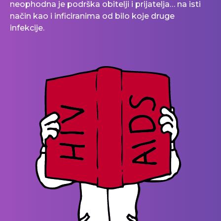
neophodna je podrška obitelji i prijatelja… na isti
način kao i inficiranima od bilo koje druge
infekcije.