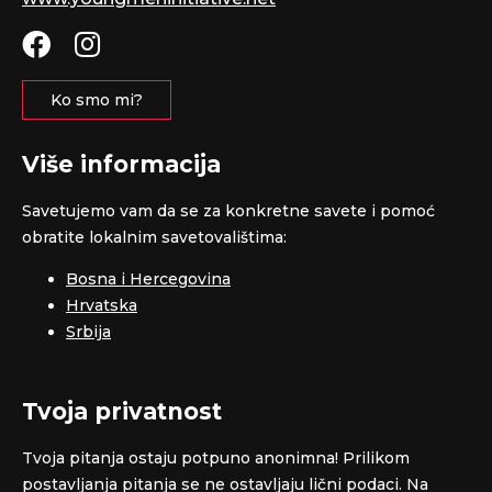
Ko smo mi?
Više informacija
Savetujemo vam da se za konkretne savete i pomoć
obratite lokalnim savetovalištima:
Bosna i Hercegovina
Hrvatska
Srbija
Tvoja privatnost
Tvoja pitanja ostaju potpuno anonimna! Prilikom
postavljanja pitanja se ne ostavljaju lični podaci. Na