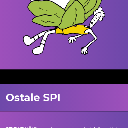
Ostale SPI