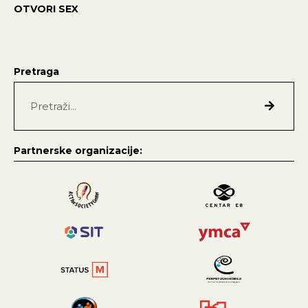
OTVORI SEX
Pretraga
Partnerske organizacije: