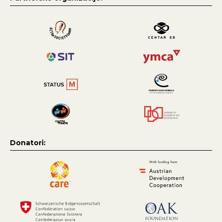
Donatori: