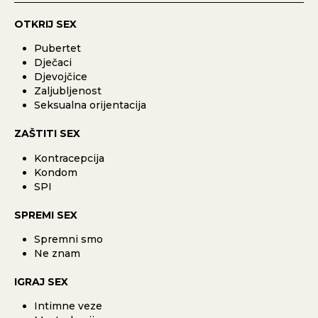
OTKRIJ SEX
Pubertet
Dječaci
Djevojčice
Zaljubljenost
Seksualna orijentacija
ZAŠTITI SEX
Kontracepcija
Kondom
SPI
SPREMI SEX
Spremni smo
Ne znam
IGRAJ SEX
Intimne veze