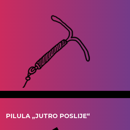
PILULA „JUTRO POSLIJE“