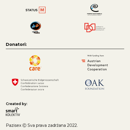
Donatori:
Created by:
Pazisex Ⓒ Sva prava zadržana 2022.