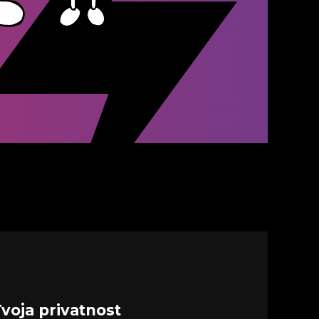
voja privatnost