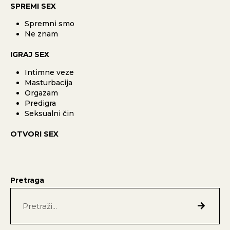
SPREMI SEX
Spremni smo
Ne znam
IGRAJ SEX
Intimne veze
Masturbacija
Orgazam
Predigra
Seksualni čin
OTVORI SEX
Pretraga