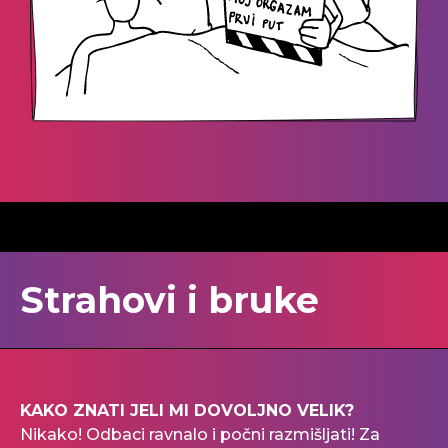
Strahovi i bruke
KAKO ZNATI JELI MI DOVOLJNO VELIK?
Nikako! Odbaci ravnalo i počni razmišljati! Za