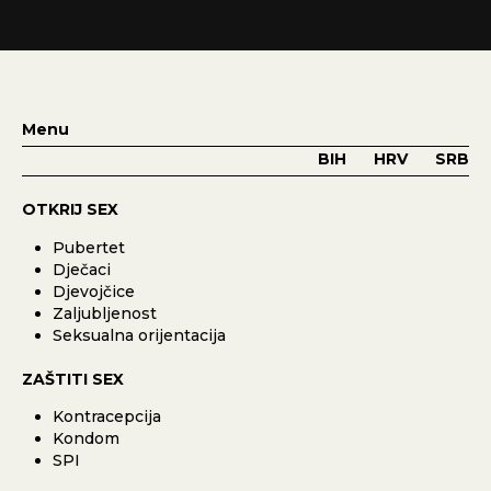
Menu
BIH
HRV
SRB
OTKRIJ SEX
Pubertet
Dječaci
Djevojčice
Zaljubljenost
Seksualna orijentacija
ZAŠTITI SEX
Kontracepcija
Kondom
SPI