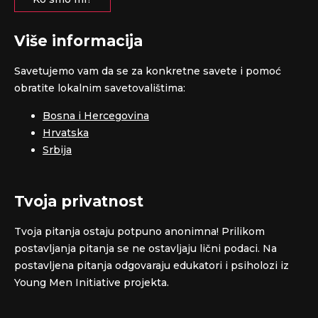
Više informacija
Savetujemo vam da se za konkretne savete i pomoć
obratite lokalnim savetovalištima:
Bosna i Hercegovina
Hrvatska
Srbija
Tvoja privatnost
Tvoja pitanja ostaju potpuno anonimna! Prilikom
postavljanja pitanja se ne ostavljaju lični podaci. Na
postavljena pitanja odgovaraju edukatori i psiholozi iz
Young Men Initiative projekta.