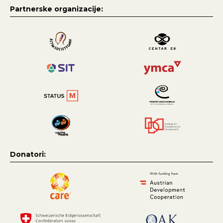
Partnerske organizacije:
Donatori: