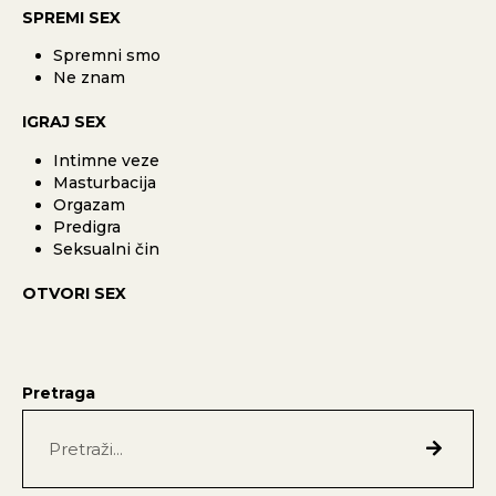
SPREMI SEX
Spremni smo
Ne znam
IGRAJ SEX
Intimne veze
Masturbacija
Orgazam
Predigra
Seksualni čin
OTVORI SEX
Pretraga