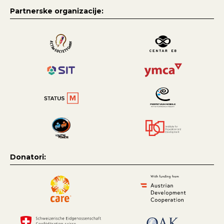
Partnerske organizacije:
Donatori: