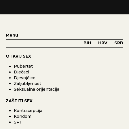
Menu
BIH
HRV
SRB
OTKRIJ SEX
Pubertet
Dječaci
Djevojčice
Zaljubljenost
Seksualna orijentacija
ZAŠTITI SEX
Kontracepcija
Kondom
SPI