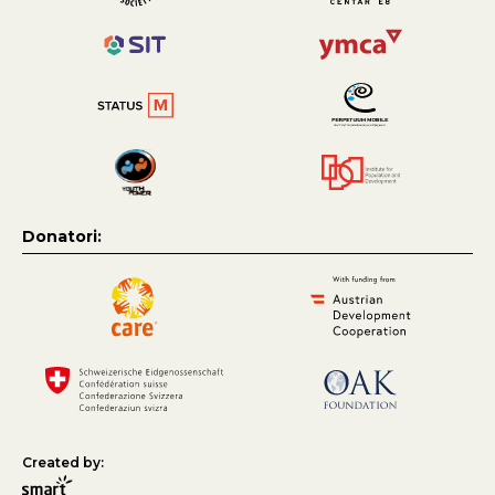
Donatori:
Created by: