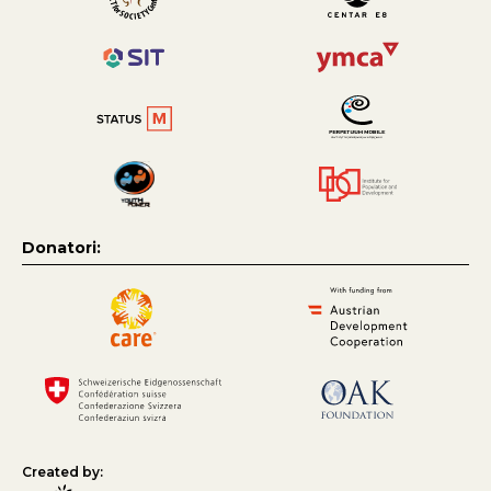
Donatori:
Created by: